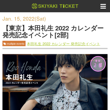
Jan. 15, 2022(Sat)
【東京】本田礼生 2022 カレンダー
発売記念イベント[2部]
本田礼生 2022 カレンダー 発売記念イベント
multiple events