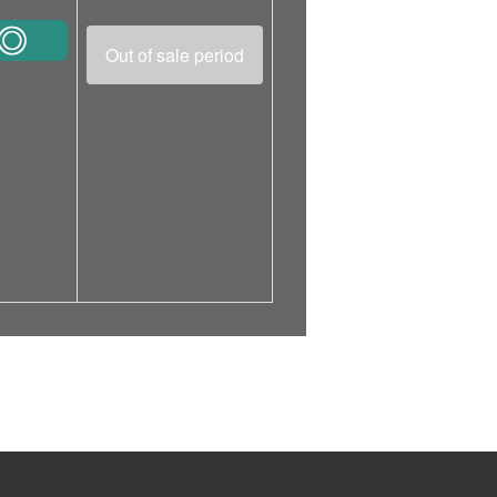
Out of sale period