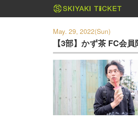
May. 29, 2022(Sun)
【3部】かず茶 FC会