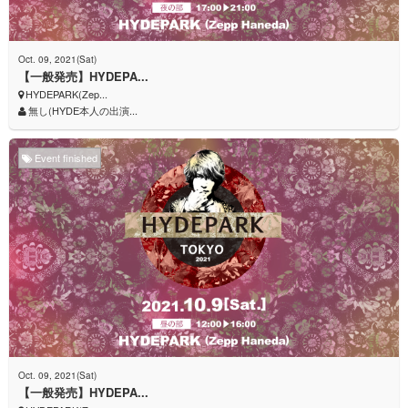
Oct. 09, 2021(Sat)
【一般発売】HYDEPA...
HYDEPARK(Zep...
無し(HYDE本人の出演...
Event finished
Oct. 09, 2021(Sat)
【一般発売】HYDEPA...