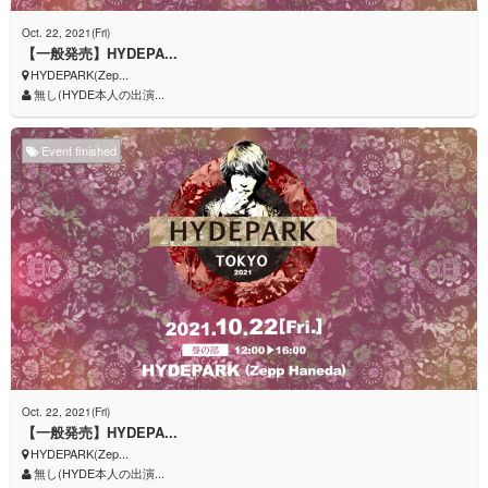
Oct. 22, 2021(Fri)
【一般発売】HYDEPA...
HYDEPARK(Zep...
無し(HYDE本人の出演...
Event finished
Oct. 22, 2021(Fri)
【一般発売】HYDEPA...
HYDEPARK(Zep...
無し(HYDE本人の出演...