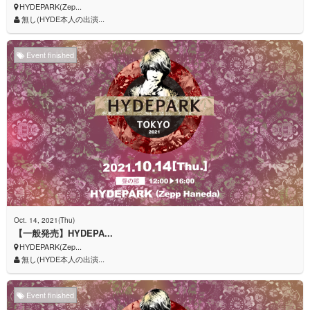
HYDEPARK(Zep...
無し(HYDE本人の出演...
Event finished
Oct. 14, 2021(Thu)
【一般発売】HYDEPA...
HYDEPARK(Zep...
無し(HYDE本人の出演...
Event finished