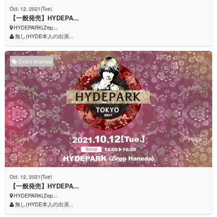
Oct. 12, 2021(Tue)
【一般発売】HYDEPA...
HYDEPARK(Zep...
無し(HYDE本人の出演...
Event finished
Oct. 12, 2021(Tue)
【一般発売】HYDEPA...
HYDEPARK(Zep...
無し(HYDE本人の出演...