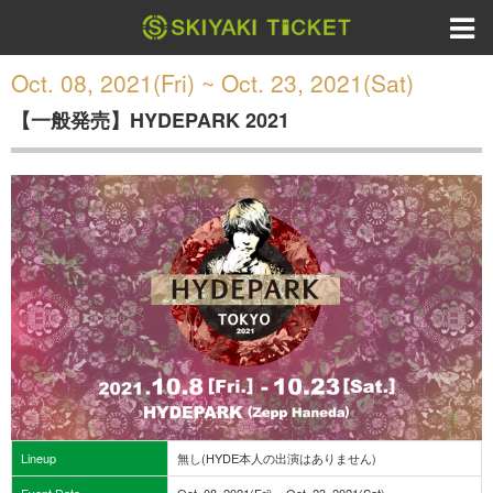
Oct. 08, 2021(Fri) ~ Oct. 23, 2021(Sat)
【一般発売】HYDEPARK 2021
Lineup
無し(HYDE本人の出演はありません)
Event Date
Oct. 08, 2021(Fri) ~ Oct. 23, 2021(Sat)